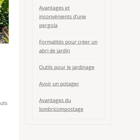
Avantages et
inconvénients d’une
pergola
Formalités pour créer un
abri de jardin
Outils pour le jardinage
Avoir un potager
Avantages du
outs
lombricompostage