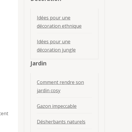
Idées pour une
décoration ethnique
Idées pour une
décoration jungle
Jardin
Comment rendre son
jardin cosy
Gazon impeccable
tent
Désherbants naturels