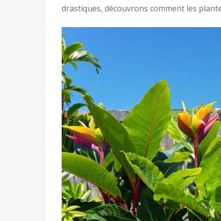
drastiques, découvrons comment les plante