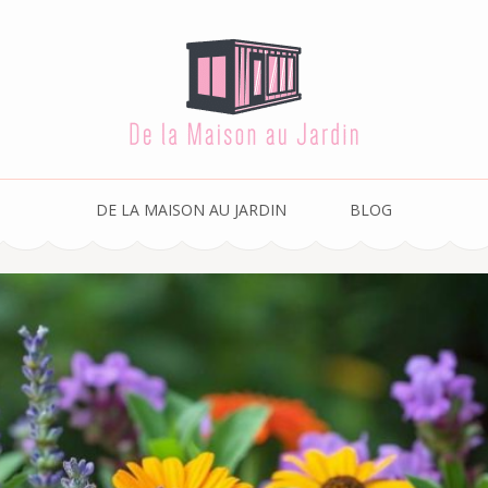
Au Jardin
DE LA MAISON AU JARDIN
BLOG