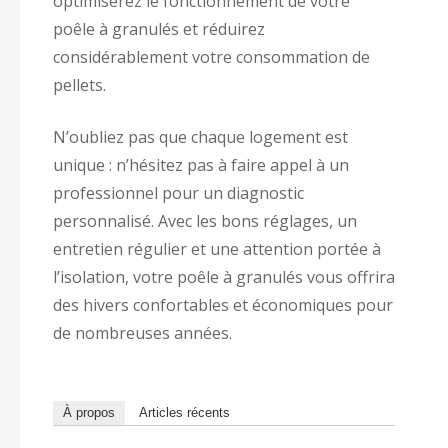
optimiserez le fonctionnement de votre
poêle à granulés et réduirez
considérablement votre consommation de
pellets.
N’oubliez pas que chaque logement est
unique : n’hésitez pas à faire appel à un
professionnel pour un diagnostic
personnalisé. Avec les bons réglages, un
entretien régulier et une attention portée à
l’isolation, votre poêle à granulés vous offrira
des hivers confortables et économiques pour
de nombreuses années.
À propos
Articles récents