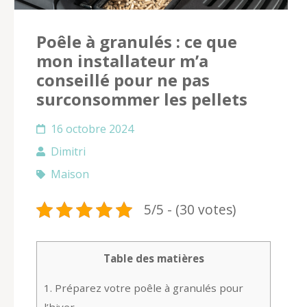
Poêle à granulés : ce que
mon installateur m’a
conseillé pour ne pas
surconsommer les pellets
16 octobre 2024
Dimitri
Maison
5/5 - (30 votes)
Table des matières
1.
Préparez votre poêle à granulés pour
l’hiver