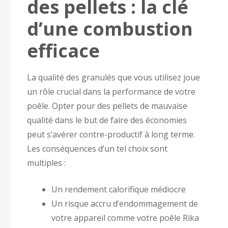
des pellets : la clé
d’une combustion
efficace
La qualité des granulés que vous utilisez joue
un rôle crucial dans la performance de votre
poêle. Opter pour des pellets de mauvaise
qualité dans le but de faire des économies
peut s’avérer contre-productif à long terme.
Les conséquences d’un tel choix sont
multiples :
Un rendement calorifique médiocre
Un risque accru d’endommagement de
votre appareil comme votre poêle Rika