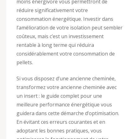
moins énergivore vous permettront de
réduire significativement votre
consommation énergétique. Investir dans
l’amélioration de votre isolation peut sembler
coûteux, mais c’est un investissement
rentable à long terme qui réduira
considérablement votre consommation de
pellets.
Si vous disposez d’une ancienne cheminée,
transformez votre ancienne cheminée avec
un insert : le guide complet pour une
meilleure performance énergétique vous
guidera dans cette démarche d’optimisation.
En évitant ces erreurs courantes et en
adoptant les bonnes pratiques, vous