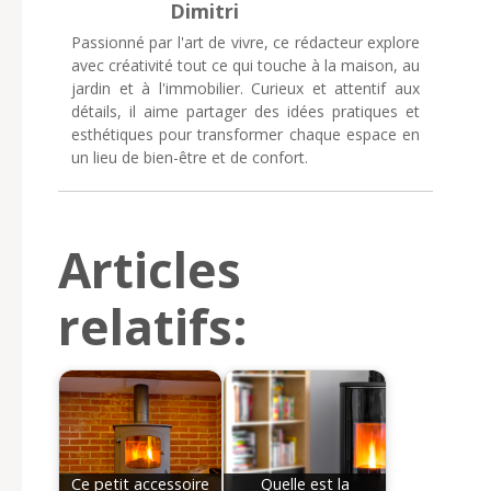
Dimitri
Passionné par l'art de vivre, ce rédacteur explore
avec créativité tout ce qui touche à la maison, au
jardin et à l'immobilier. Curieux et attentif aux
détails, il aime partager des idées pratiques et
esthétiques pour transformer chaque espace en
un lieu de bien-être et de confort.
Articles
relatifs:
Ce petit accessoire
Quelle est la