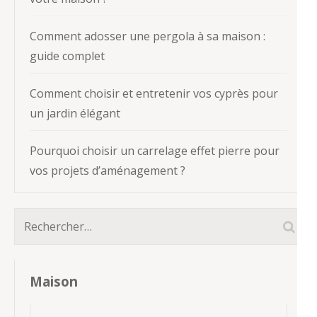
Comment adosser une pergola à sa maison :
guide complet
Comment choisir et entretenir vos cyprès pour
un jardin élégant
Pourquoi choisir un carrelage effet pierre pour
vos projets d’aménagement ?
Rechercher :
Maison