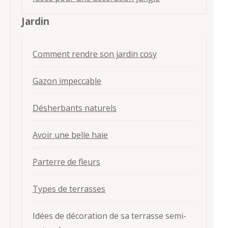
Jardin
Comment rendre son jardin cosy
Gazon impeccable
Désherbants naturels
Avoir une belle haie
Parterre de fleurs
Types de terrasses
Idées de décoration de sa terrasse semi-