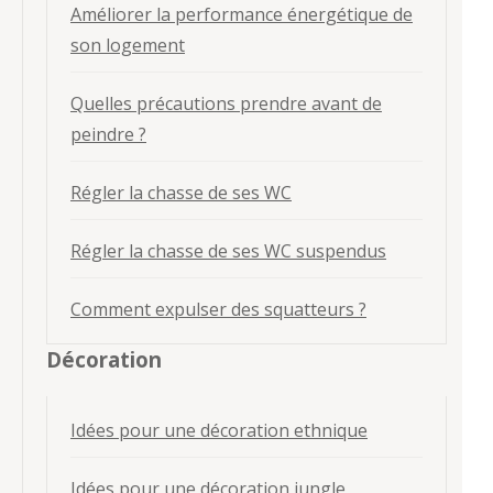
Améliorer la performance énergétique de
son logement
Quelles précautions prendre avant de
peindre ?
Régler la chasse de ses WC
Régler la chasse de ses WC suspendus
Comment expulser des squatteurs ?
Décoration
Idées pour une décoration ethnique
Idées pour une décoration jungle