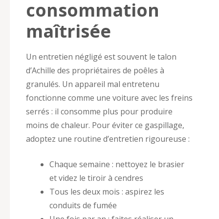
consommation
maîtrisée
Un entretien négligé est souvent le talon
d’Achille des propriétaires de poêles à
granulés. Un appareil mal entretenu
fonctionne comme une voiture avec les freins
serrés : il consomme plus pour produire
moins de chaleur. Pour éviter ce gaspillage,
adoptez une routine d’entretien rigoureuse :
Chaque semaine : nettoyez le brasier
et videz le tiroir à cendres
Tous les deux mois : aspirez les
conduits de fumée
Une fois par an : faites réaliser un