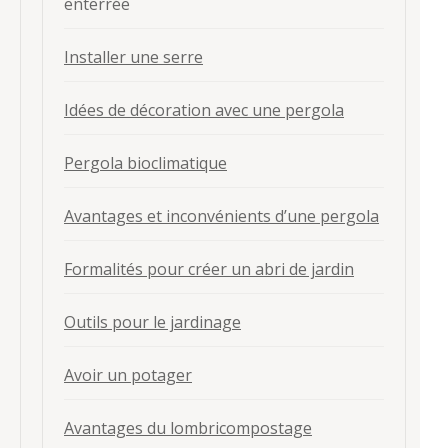
enterrée
Installer une serre
Idées de décoration avec une pergola
Pergola bioclimatique
Avantages et inconvénients d’une pergola
Formalités pour créer un abri de jardin
Outils pour le jardinage
Avoir un potager
Avantages du lombricompostage