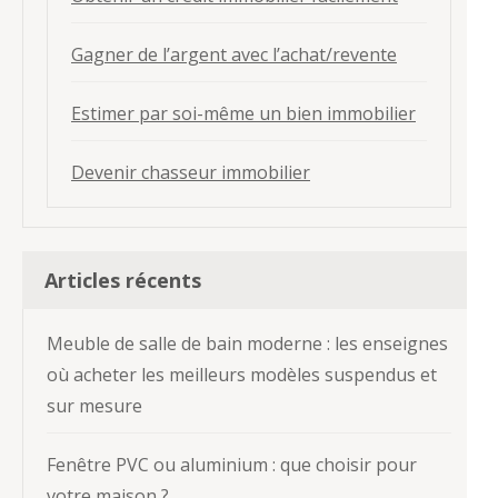
Gagner de l’argent avec l’achat/revente
Estimer par soi-même un bien immobilier
Devenir chasseur immobilier
Articles récents
Meuble de salle de bain moderne : les enseignes
où acheter les meilleurs modèles suspendus et
sur mesure
Fenêtre PVC ou aluminium : que choisir pour
votre maison ?