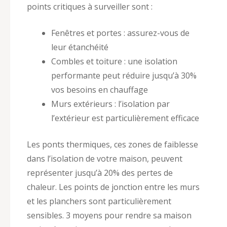
points critiques à surveiller sont :
Fenêtres et portes : assurez-vous de
leur étanchéité
Combles et toiture : une isolation
performante peut réduire jusqu’à 30%
vos besoins en chauffage
Murs extérieurs : l’isolation par
l’extérieur est particulièrement efficace
Les ponts thermiques, ces zones de faiblesse
dans l’isolation de votre maison, peuvent
représenter jusqu’à 20% des pertes de
chaleur. Les points de jonction entre les murs
et les planchers sont particulièrement
sensibles. 3 moyens pour rendre sa maison