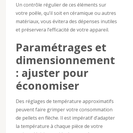
Un contrôle régulier de ces éléments sur
votre poêle, qu’il soit en céramique ou autres
matériaux, vous évitera des dépenses inutiles
et préservera l’efficacité de votre appareil.
Paramétrages et
dimensionnement
: ajuster pour
économiser
Des réglages de température approximatifs
peuvent faire grimper votre consommation
de pellets en flèche. Il est impératif d’adapter
la température à chaque pièce de votre