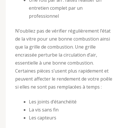
entretien complet par un
professionnel
N’oubliez pas de vérifier régulièrement l’état
de la vitre pour une bonne combustion ainsi
que la grille de combustion. Une grille
encrassée perturbe la circulation d’air,
essentielle à une bonne combustion.
Certaines pièces s’usent plus rapidement et
peuvent affecter le rendement de votre poêle
si elles ne sont pas remplacées à temps :
Les joints d’étanchéité
La vis sans fin
Les capteurs