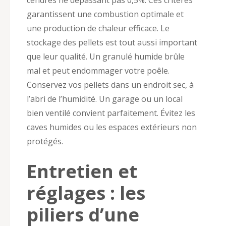
garantissent une combustion optimale et
une production de chaleur efficace. Le
stockage des pellets est tout aussi important
que leur qualité. Un granulé humide brûle
mal et peut endommager votre poêle.
Conservez vos pellets dans un endroit sec, à
l’abri de l’humidité. Un garage ou un local
bien ventilé convient parfaitement. Évitez les
caves humides ou les espaces extérieurs non
protégés.
Entretien et
réglages : les
piliers d’une