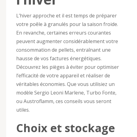
L’hiver approche et il est temps de préparer
votre poêle à granulés pour la saison froide.
En revanche, certaines erreurs courantes
peuvent augmenter considérablement votre
consommation de pellets, entraînant une
hausse de vos factures énergétiques.
Découvrez les pièges à éviter pour optimiser
l’efficacité de votre appareil et réaliser de
véritables économies. Que vous utilisiez un
modèle Sergio Leoni Marlene, Turbo Fonte,
ou Austroflamm, ces conseils vous seront
utiles.
Choix et stockage