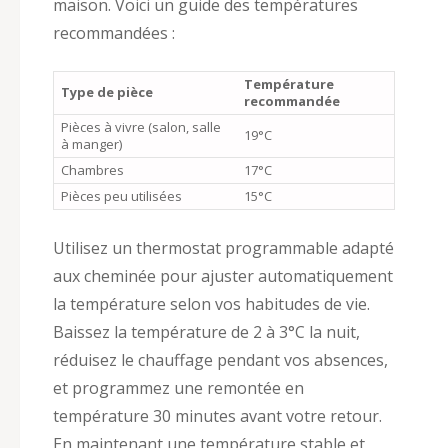
maison. Voici un guide des températures
recommandées :
Température
Type de pièce
recommandée
Pièces à vivre (salon, salle
19°C
à manger)
Chambres
17°C
Pièces peu utilisées
15°C
Utilisez un thermostat programmable adapté
aux cheminée pour ajuster automatiquement
la température selon vos habitudes de vie.
Baissez la température de 2 à 3°C la nuit,
réduisez le chauffage pendant vos absences,
et programmez une remontée en
température 30 minutes avant votre retour.
En maintenant une température stable et