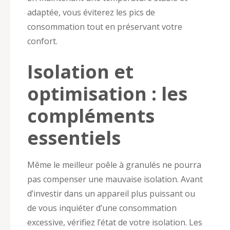
adaptée, vous éviterez les pics de
consommation tout en préservant votre
confort.
Isolation et
optimisation : les
compléments
essentiels
Même le meilleur poêle à granulés ne pourra
pas compenser une mauvaise isolation. Avant
d’investir dans un appareil plus puissant ou
de vous inquiéter d’une consommation
excessive, vérifiez l’état de votre isolation. Les